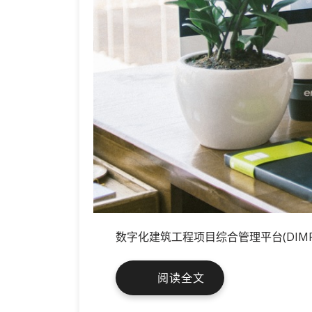
数字化建筑工程项目综合管理平台(DIMP
数
阅读全文
字
化