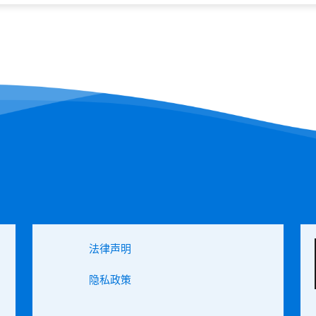
法律声明
隐私政策