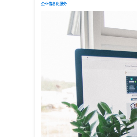
台
企业信息化服务