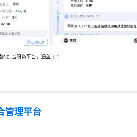
理的综合服务平台，涵盖了个
合管理平台