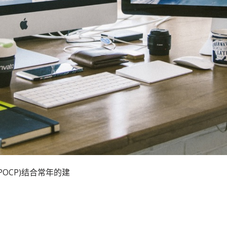
OCP)结合常年的建